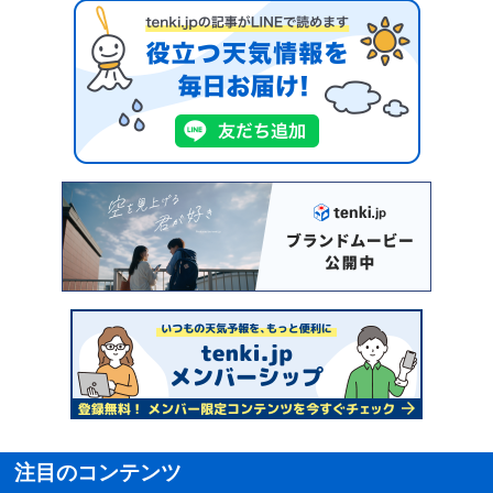
注目のコンテンツ