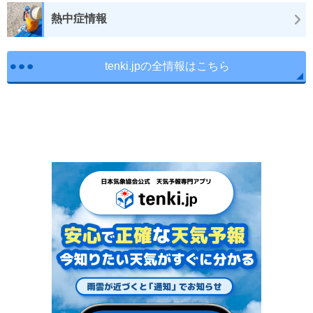
熱中症情報
tenki.jpの全情報はこちら