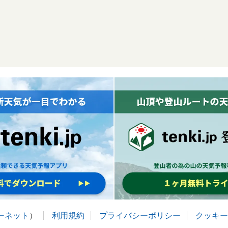
ターネット
）
利用規約
プライバシーポリシー
クッキー