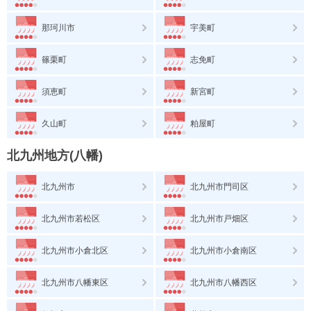
那珂川市
宇美町
篠栗町
志免町
須恵町
新宮町
久山町
粕屋町
北九州地方(八幡)
北九州市
北九州市門司区
北九州市若松区
北九州市戸畑区
北九州市小倉北区
北九州市小倉南区
北九州市八幡東区
北九州市八幡西区