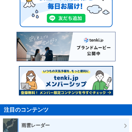
注目のコンテンツ
雨雲レーダー