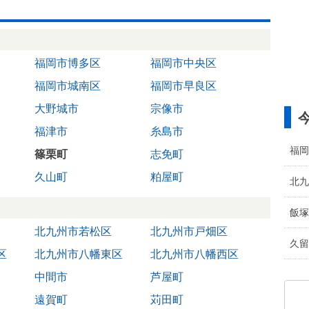
福岡市博多区
福岡市中央区
福岡市城南区
福岡市早良区
大野城市
宗像市
福津市
糸島市
福岡
篠栗町
志免町
久山町
粕屋町
北九
飯塚
北九州市若松区
北九州市戸畑区
久留
区
北九州市八幡東区
北九州市八幡西区
中間市
芦屋町
遠賀町
苅田町