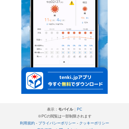
表示：
モバイル
｜
PC
※PCの閲覧は一部制限されます
利用規約
-
プライバシーポリシー
-
クッキーポリシー