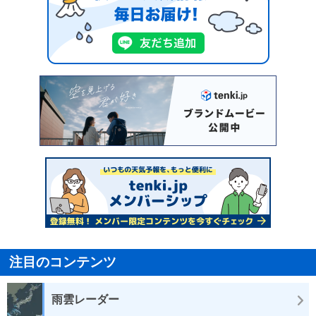
注目のコンテンツ
雨雲レーダー