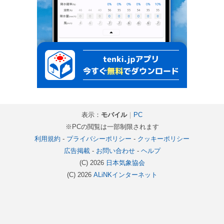
表示：
モバイル
｜
PC
※PCの閲覧は一部制限されます
利用規約
-
プライバシーポリシー
-
クッキーポリシー
広告掲載
-
お問い合わせ
-
ヘルプ
(C) 2026
日本気象協会
(C) 2026
ALiNKインターネット