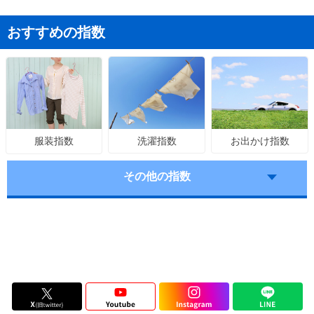
おすすめの指数
洗濯指数
お出かけ指数
服装指数
その他の指数