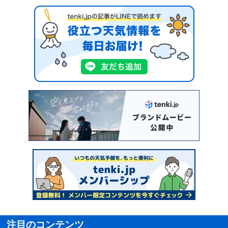
注目のコンテンツ