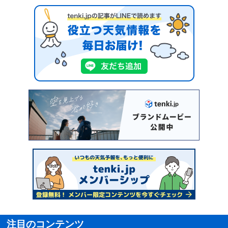
注目のコンテンツ