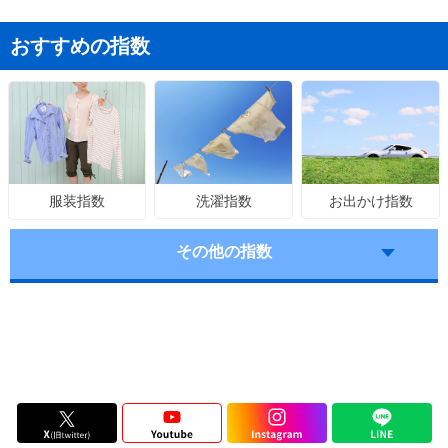
おすすめの指数
洗濯指数
お出かけ指数
服装指数
その他の指数