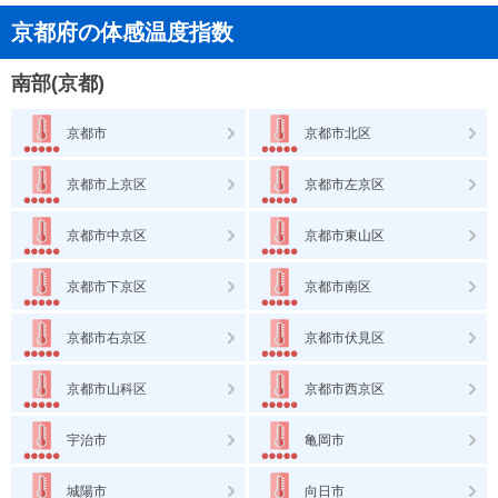
京都府の体感温度指数
南部(京都)
京都市
京都市北区
京都市上京区
京都市左京区
京都市中京区
京都市東山区
京都市下京区
京都市南区
京都市右京区
京都市伏見区
京都市山科区
京都市西京区
宇治市
亀岡市
城陽市
向日市