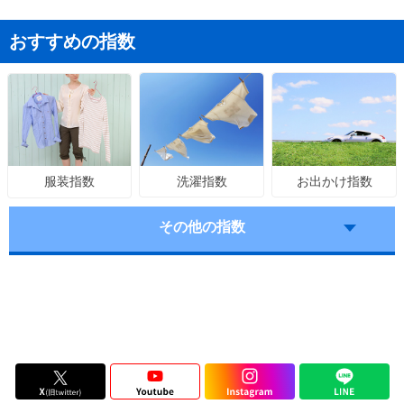
おすすめの指数
洗濯指数
お出かけ指数
服装指数
その他の指数