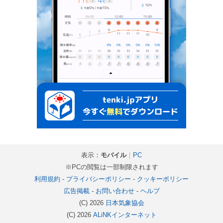
表示：
モバイル
｜
PC
※PCの閲覧は一部制限されます
利用規約
-
プライバシーポリシー
-
クッキーポリシー
広告掲載
-
お問い合わせ
-
ヘルプ
(C) 2026
日本気象協会
(C) 2026
ALiNKインターネット