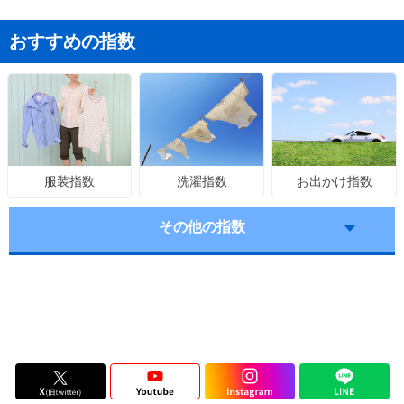
おすすめの指数
洗濯指数
お出かけ指数
服装指数
その他の指数