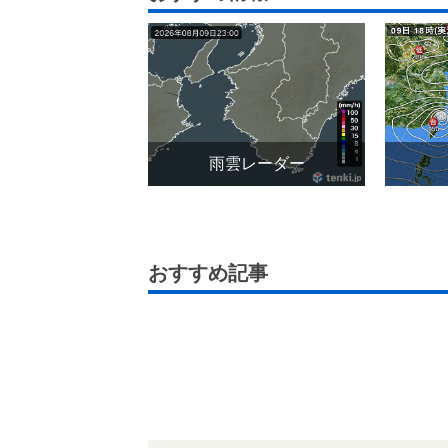
雨雲レーダー
おすすめ記事