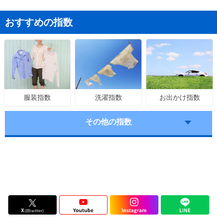
おすすめの指数
洗濯指数
お出かけ指数
服装指数
その他の指数