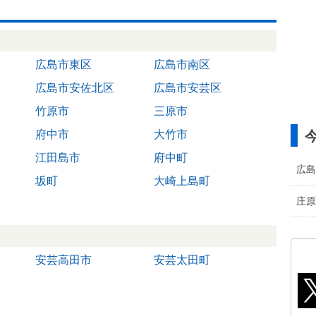
広島市東区
広島市南区
広島市安佐北区
広島市安芸区
竹原市
三原市
府中市
大竹市
江田島市
府中町
広島
坂町
大崎上島町
庄原
安芸高田市
安芸太田町