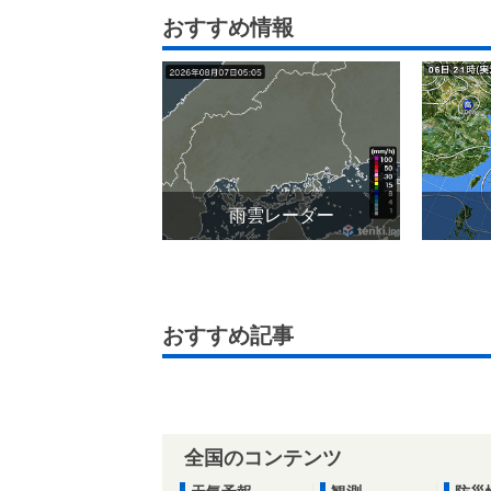
おすすめ情報
雨雲レーダー
おすすめ記事
全国のコンテンツ