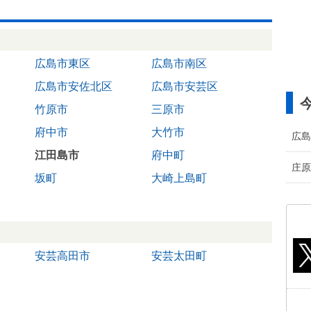
広島市東区
広島市南区
広島市安佐北区
広島市安芸区
竹原市
三原市
府中市
大竹市
広島
江田島市
府中町
庄原
坂町
大崎上島町
安芸高田市
安芸太田町