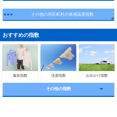
その他の市区町村の体感温度指数
おすすめの指数
洗濯指数
お出かけ指数
服装指数
その他の指数