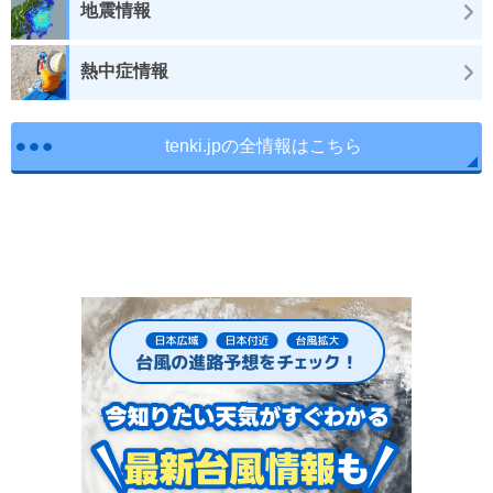
地震情報
熱中症情報
tenki.jpの全情報はこちら