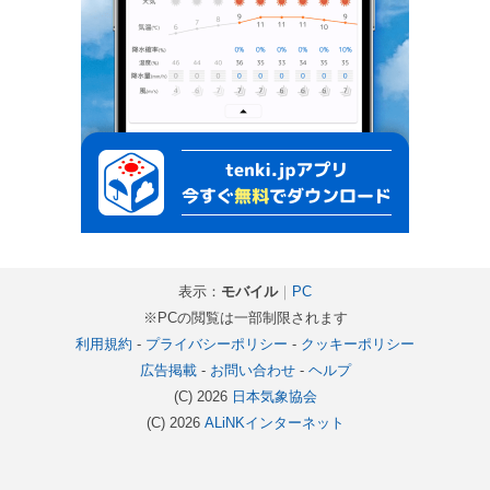
表示：
モバイル
｜
PC
※PCの閲覧は一部制限されます
利用規約
-
プライバシーポリシー
-
クッキーポリシー
広告掲載
-
お問い合わせ
-
ヘルプ
(C) 2026
日本気象協会
(C) 2026
ALiNKインターネット