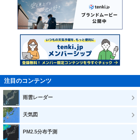
注目のコンテンツ
雨雲レーダー
天気図
PM2.5分布予測