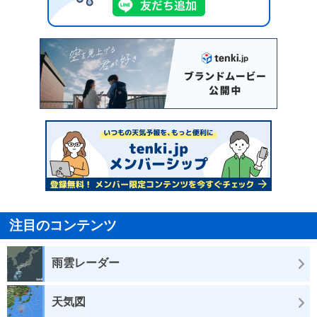
注目のコンテンツ
雨雲レーダー
天気図