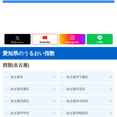
愛知県のうるおい指数
西部(名古屋)
---
---
名古屋市
名古屋市千種区
---
---
名古屋市東区
名古屋市北区
---
---
名古屋市西区
名古屋市中村区
---
---
名古屋市中区
名古屋市昭和区