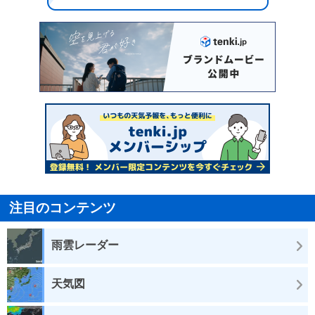
注目のコンテンツ
雨雲レーダー
天気図