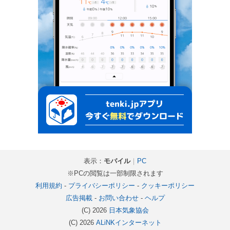
表示：
モバイル
｜
PC
※PCの閲覧は一部制限されます
利用規約
-
プライバシーポリシー
-
クッキーポリシー
広告掲載
-
お問い合わせ
-
ヘルプ
(C) 2026
日本気象協会
(C) 2026
ALiNKインターネット