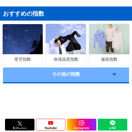
おすすめの指数
体感温度指数
服装指数
星空指数
その他の指数