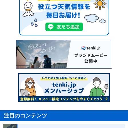
注目のコンテンツ