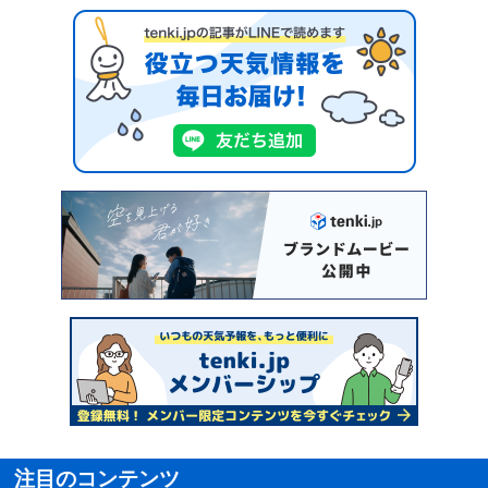
注目のコンテンツ