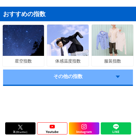
おすすめの指数
体感温度指数
服装指数
星空指数
その他の指数