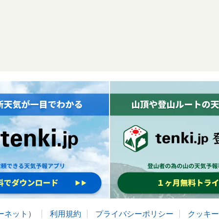
ターネット
）
利用規約
プライバシーポリシー
クッキー