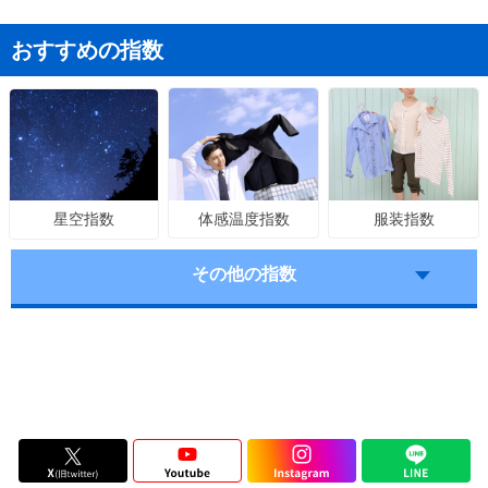
おすすめの指数
体感温度指数
服装指数
星空指数
その他の指数