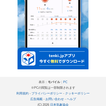
表示：
モバイル
｜
PC
※PCの閲覧は一部制限されます
利用規約
-
プライバシーポリシー
-
クッキーポリシー
広告掲載
-
お問い合わせ
-
ヘルプ
(C) 2026
日本気象協会