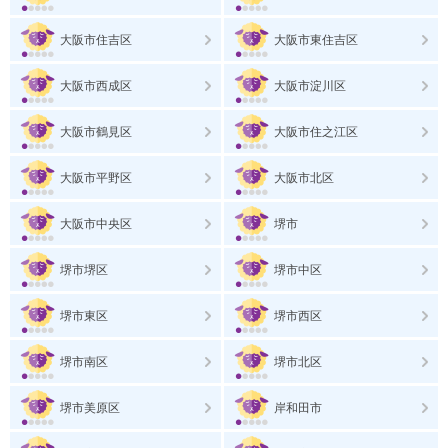
大阪市住吉区
大阪市東住吉区
大阪市西成区
大阪市淀川区
大阪市鶴見区
大阪市住之江区
大阪市平野区
大阪市北区
大阪市中央区
堺市
堺市堺区
堺市中区
堺市東区
堺市西区
堺市南区
堺市北区
堺市美原区
岸和田市