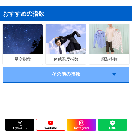
おすすめの指数
体感温度指数
服装指数
星空指数
その他の指数