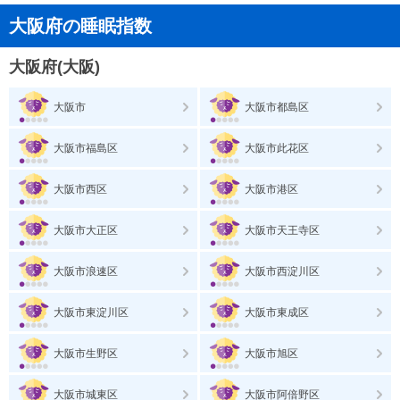
大阪府の睡眠指数
大阪府(大阪)
大阪市
大阪市都島区
大阪市福島区
大阪市此花区
大阪市西区
大阪市港区
大阪市大正区
大阪市天王寺区
大阪市浪速区
大阪市西淀川区
大阪市東淀川区
大阪市東成区
大阪市生野区
大阪市旭区
大阪市城東区
大阪市阿倍野区