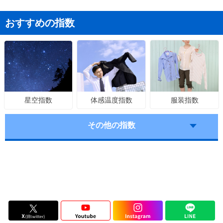
おすすめの指数
体感温度指数
服装指数
星空指数
その他の指数