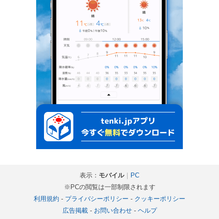
表示：
モバイル
｜
PC
※PCの閲覧は一部制限されます
利用規約
-
プライバシーポリシー
-
クッキーポリシー
広告掲載
-
お問い合わせ
-
ヘルプ