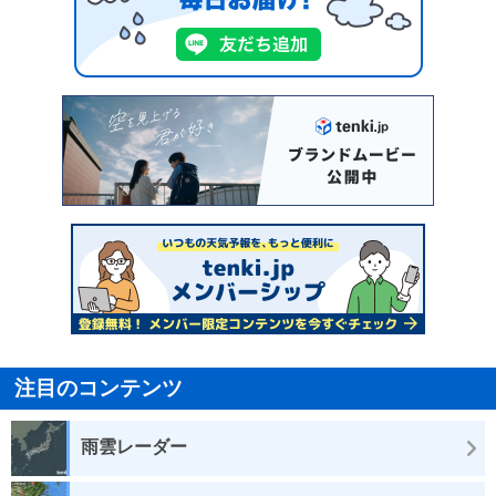
注目のコンテンツ
雨雲レーダー