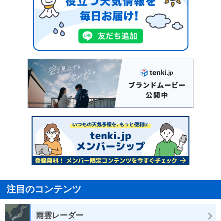
注目のコンテンツ
雨雲レーダー