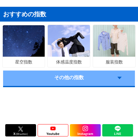
おすすめの指数
体感温度指数
服装指数
星空指数
その他の指数