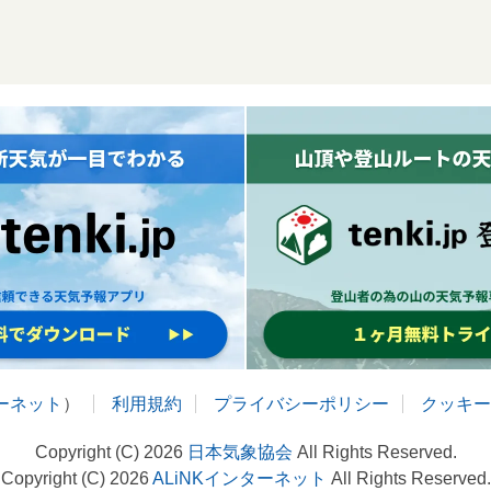
ターネット
）
利用規約
プライバシーポリシー
クッキー
Copyright (C) 2026
日本気象協会
All Rights Reserved.
Copyright (C) 2026
ALiNKインターネット
All Rights Reserved.