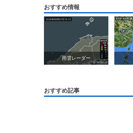
おすすめ情報
雨雲レーダー
おすすめ記事