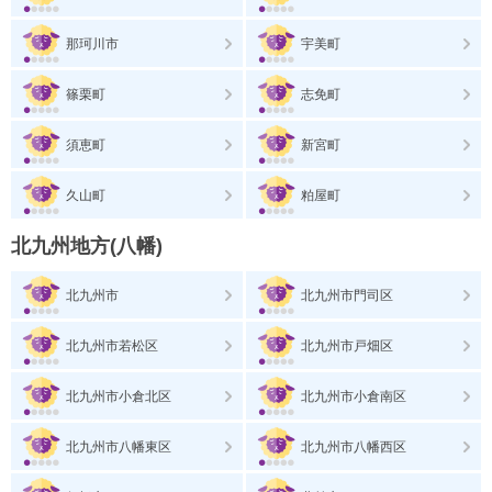
那珂川市
宇美町
篠栗町
志免町
須恵町
新宮町
久山町
粕屋町
北九州地方(八幡)
北九州市
北九州市門司区
北九州市若松区
北九州市戸畑区
北九州市小倉北区
北九州市小倉南区
北九州市八幡東区
北九州市八幡西区