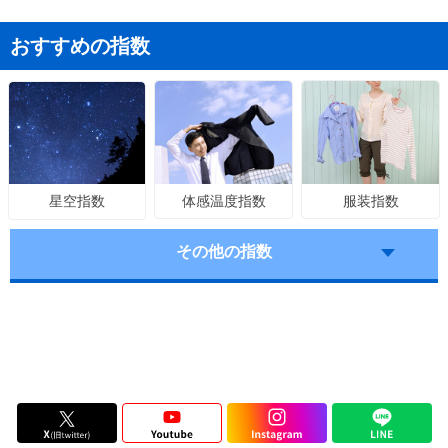
おすすめの指数
体感温度指数
服装指数
星空指数
その他の指数