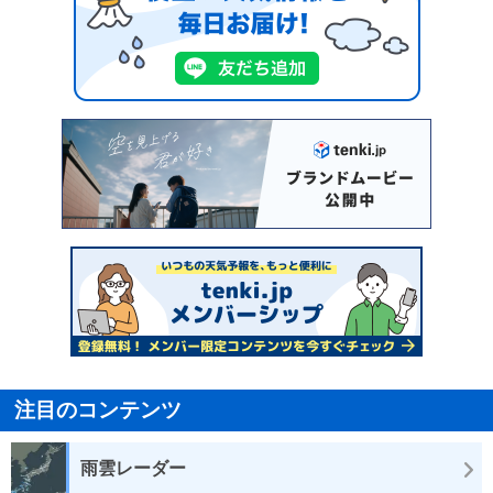
注目のコンテンツ
雨雲レーダー