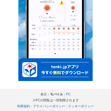
表示：
モバイル
｜
PC
※PCの閲覧は一部制限されます
利用規約
-
プライバシーポリシー
-
クッキーポリシー