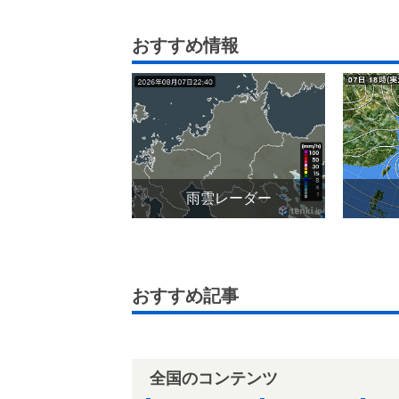
おすすめ情報
雨雲レーダー
おすすめ記事
全国のコンテンツ