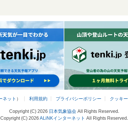
ターネット
）
利用規約
プライバシーポリシー
クッキー
Copyright (C) 2026
日本気象協会
All Rights Reserved.
Copyright (C) 2026
ALiNKインターネット
All Rights Reserved.