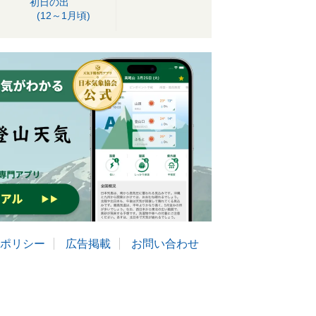
初日の出
(12～1月頃)
ポリシー
広告掲載
お問い合わせ