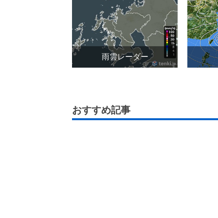
雨雲レーダー
おすすめ記事