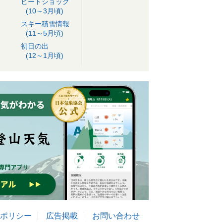
ヒートショック
(10～3月頃)
スキー積雪情報
(11～5月頃)
初日の出
(12～1月頃)
ポリシー
広告掲載
お問い合わせ