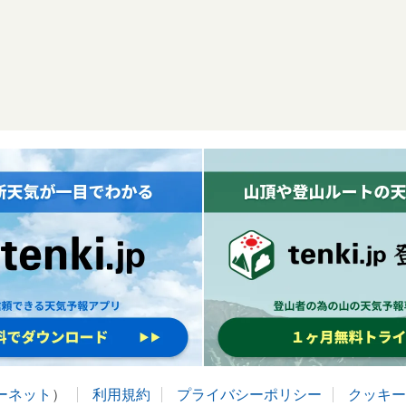
ターネット
）
利用規約
プライバシーポリシー
クッキー