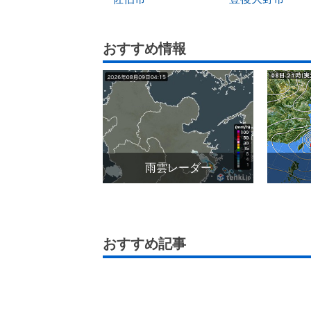
おすすめ情報
雨雲レーダー
おすすめ記事