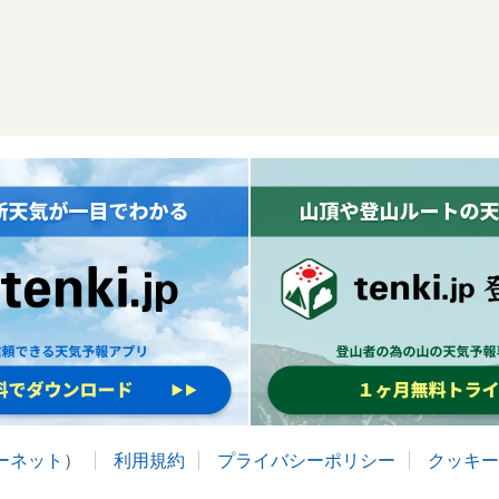
ターネット
）
利用規約
プライバシーポリシー
クッキー