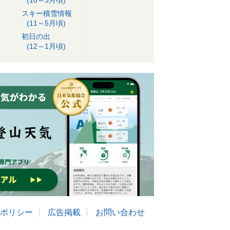
(10～3月頃)
スキー積雪情報
(11～5月頃)
初日の出
(12～1月頃)
ポリシー
広告掲載
お問い合わせ