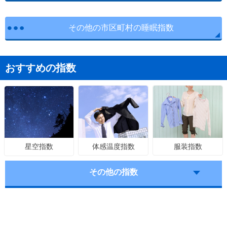
その他の市区町村の睡眠指数
おすすめの指数
体感温度指数
服装指数
星空指数
その他の指数