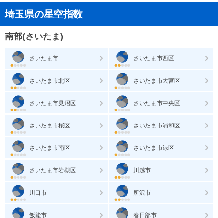
埼玉県の星空指数
南部(さいたま)
さいたま市
さいたま市西区
さいたま市北区
さいたま市大宮区
さいたま市見沼区
さいたま市中央区
さいたま市桜区
さいたま市浦和区
さいたま市南区
さいたま市緑区
さいたま市岩槻区
川越市
川口市
所沢市
飯能市
春日部市