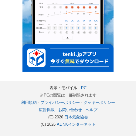
表示：
モバイル
｜
PC
※PCの閲覧は一部制限されます
利用規約
-
プライバシーポリシー
-
クッキーポリシー
広告掲載
-
お問い合わせ
-
ヘルプ
(C) 2026
日本気象協会
(C) 2026
ALiNKインターネット