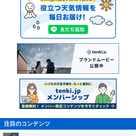
注目のコンテンツ