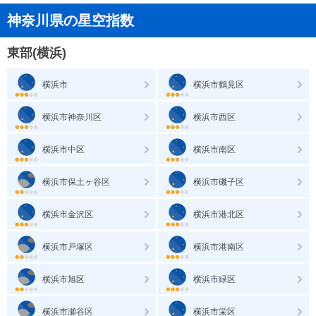
神奈川県の星空指数
東部(横浜)
横浜市
横浜市鶴見区
横浜市神奈川区
横浜市西区
横浜市中区
横浜市南区
横浜市保土ヶ谷区
横浜市磯子区
横浜市金沢区
横浜市港北区
横浜市戸塚区
横浜市港南区
横浜市旭区
横浜市緑区
横浜市瀬谷区
横浜市栄区