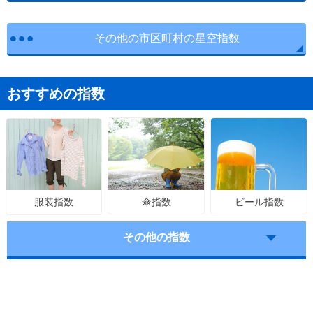
その他の市区町村の星空指数
おすすめの指数
傘指数
ビール指数
服装指数
その他の指数