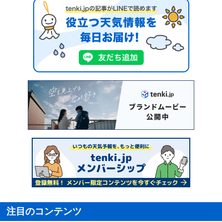
注目のコンテンツ