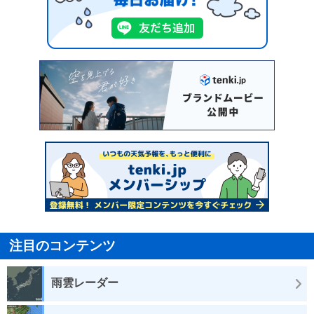
注目のコンテンツ
雨雲レーダー