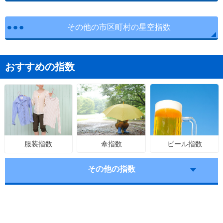
その他の市区町村の星空指数
おすすめの指数
傘指数
ビール指数
服装指数
その他の指数