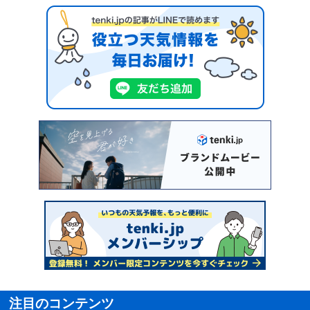
注目のコンテンツ