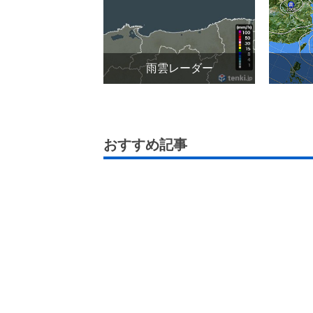
雨雲レーダー
おすすめ記事