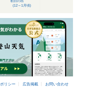
初日の出
(12～1月頃)
ポリシー
広告掲載
お問い合わせ