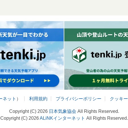
ターネット
）
利用規約
プライバシーポリシー
クッキー
Copyright (C) 2026
日本気象協会
All Rights Reserved.
Copyright (C) 2026
ALiNKインターネット
All Rights Reserved.