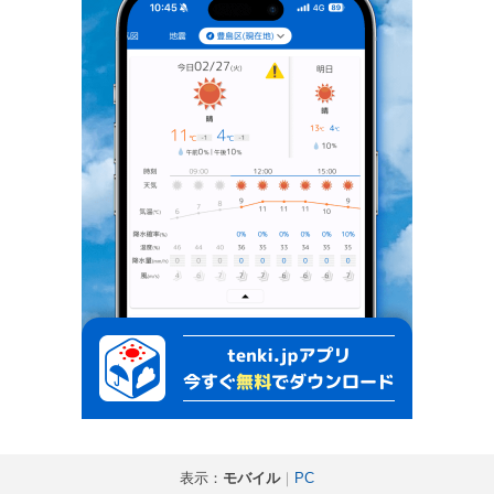
表示：
モバイル
｜
PC