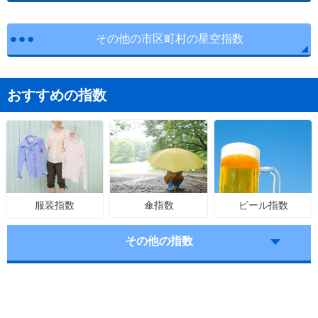
その他の市区町村の星空指数
おすすめの指数
傘指数
ビール指数
服装指数
その他の指数