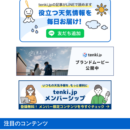
注目のコンテンツ