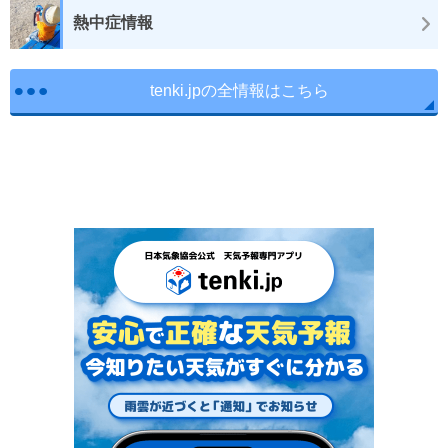
熱中症情報
tenki.jpの全情報はこちら