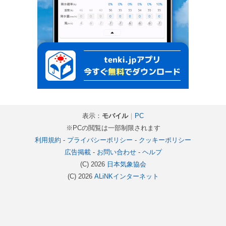
表示：
モバイル
｜
PC
※PCの閲覧は一部制限されます
利用規約
-
プライバシーポリシー
-
クッキーポリシー
広告掲載
-
お問い合わせ
-
ヘルプ
(C) 2026
日本気象協会
(C) 2026
ALiNKインターネット