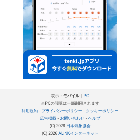
表示：
モバイル
｜
PC
※PCの閲覧は一部制限されます
利用規約
-
プライバシーポリシー
-
クッキーポリシー
広告掲載
-
お問い合わせ
-
ヘルプ
(C) 2026
日本気象協会
(C) 2026
ALiNKインターネット