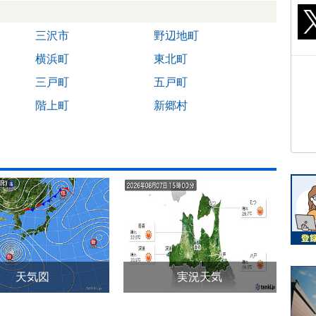
三沢市
野辺地町
横浜町
東北町
三戸町
五戸町
階上町
新郷村
天気図
実況天気