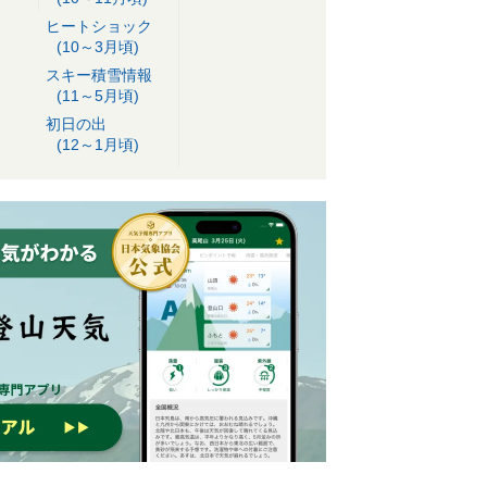
ヒートショック
(10～3月頃)
スキー積雪情報
(11～5月頃)
初日の出
(12～1月頃)