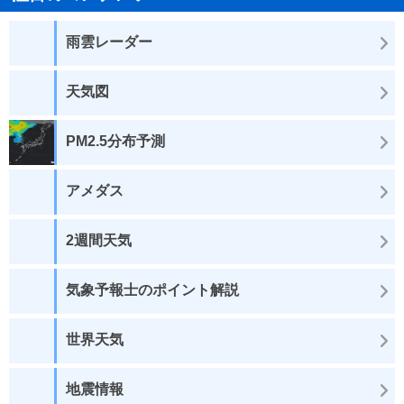
雨雲レーダー
天気図
PM2.5分布予測
アメダス
2週間天気
気象予報士のポイント解説
世界天気
地震情報