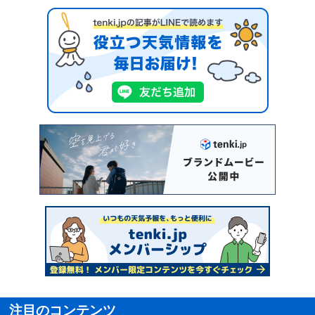
注目のコンテンツ