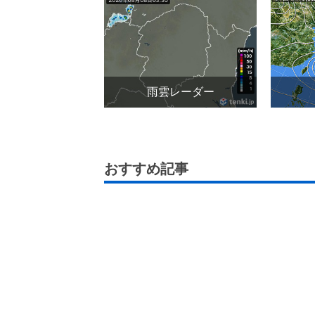
雨雲レーダー
おすすめ記事