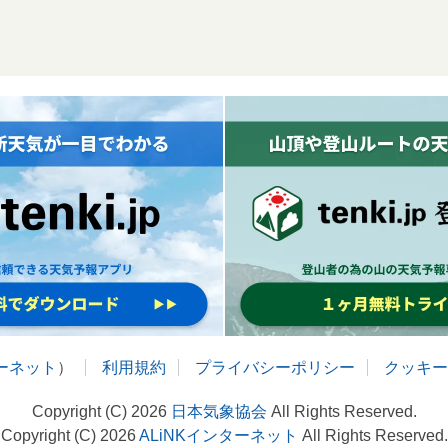
ターネット
）
利用規約
プライバシーポリシー
クッキー
Copyright (C) 2026
日本気象協会
All Rights Reserved.
Copyright (C) 2026
ALiNKインターネット
All Rights Reserved.