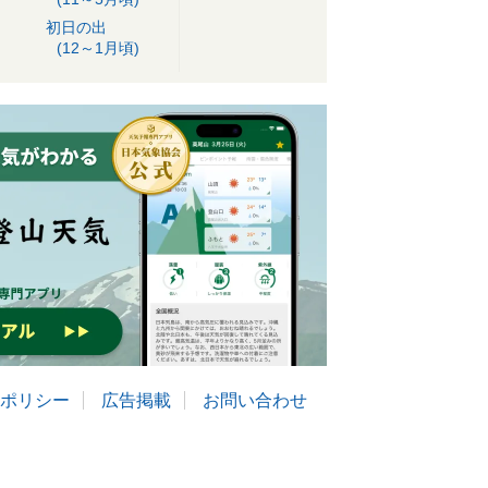
初日の出
(12～1月頃)
ポリシー
広告掲載
お問い合わせ