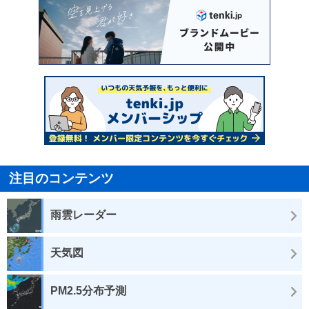
注目のコンテンツ
雨雲レーダー
天気図
PM2.5分布予測