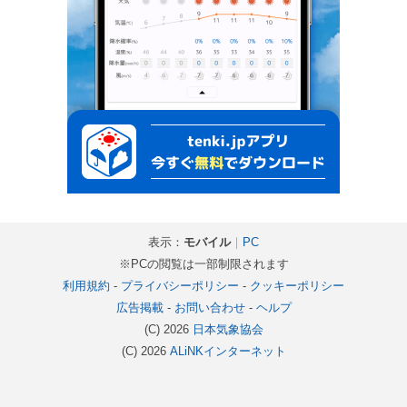
表示：
モバイル
｜
PC
※PCの閲覧は一部制限されます
利用規約
-
プライバシーポリシー
-
クッキーポリシー
広告掲載
-
お問い合わせ
-
ヘルプ
(C) 2026
日本気象協会
(C) 2026
ALiNKインターネット