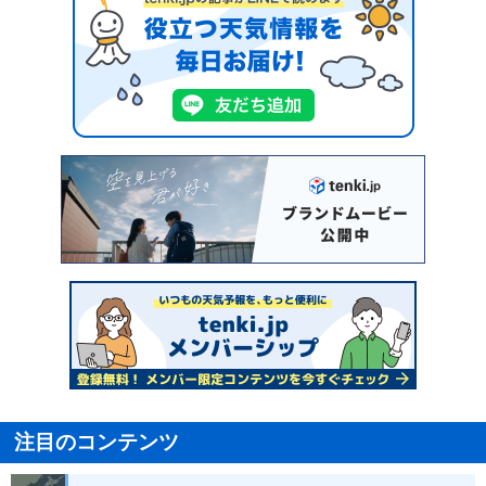
注目のコンテンツ