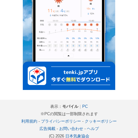
表示：
モバイル
｜
PC
※PCの閲覧は一部制限されます
利用規約
-
プライバシーポリシー
-
クッキーポリシー
広告掲載
-
お問い合わせ
-
ヘルプ
(C) 2026
日本気象協会