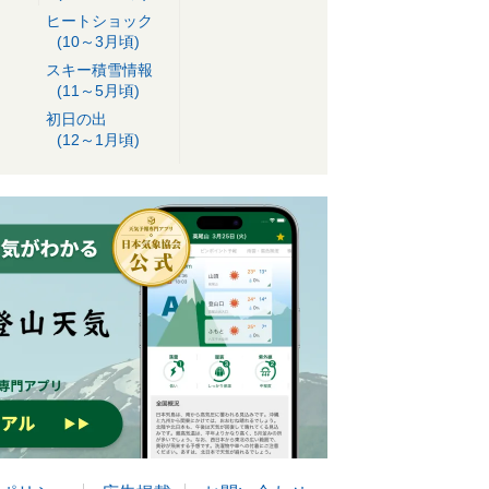
ヒートショック
(10～3月頃)
スキー積雪情報
(11～5月頃)
初日の出
(12～1月頃)