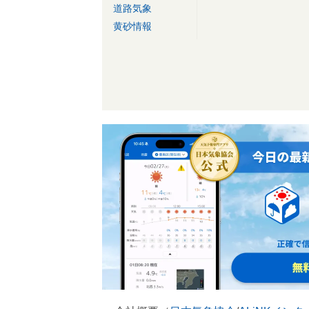
道路気象
黄砂情報