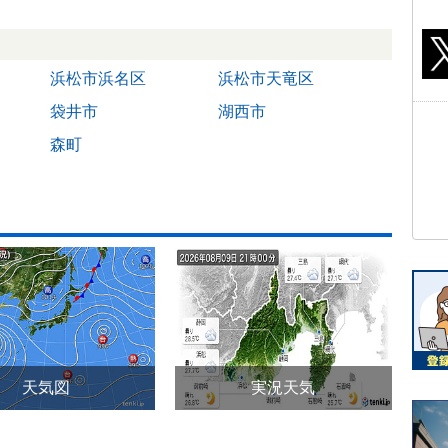
浜松市浜名区
浜松市天竜区
袋井市
湖西市
森町
天気図
実況天気